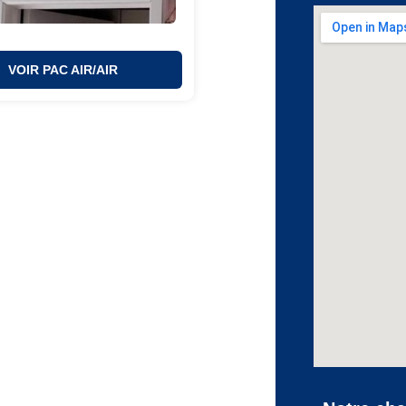
VOIR PAC AIR/AIR