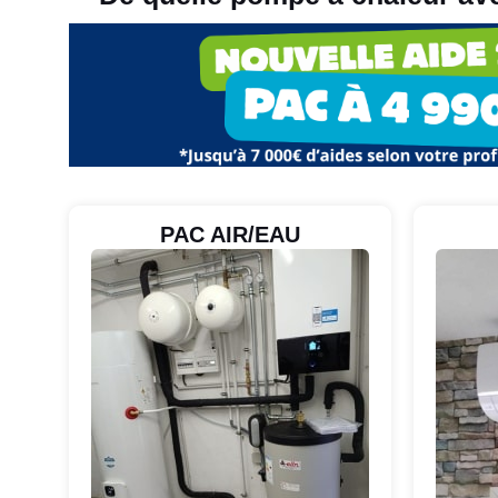
PAC AIR/EAU