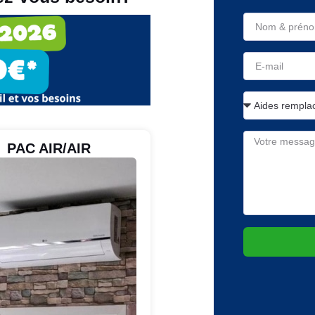
PAC AIR/AIR