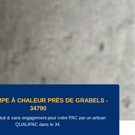
MPE À CHALEUR PRÈS DE GRABELS -
34790
atuit & sans engagement pour votre PAC par un artisan
QUALIPAC dans le 34.