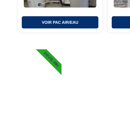
VOIR PAC AIR/EAU
DEVIS 48H